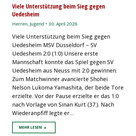
Viele Unterstützung beim Sieg gegen
Uedesheim
Herren
,
Jugend
30. April 2026
Viele Unterstützung beim Sieg gegen
Uedesheim MSV Düsseldorf – SV
Uedesheim 2:0 (1:0) Unsere erste
Mannschaft konnte das Spiel gegen SV
Uedesheim aus Neuss mit 2:0 gewinnen.
Zum Matchwinner avancierte Shohei
Nelson Lukoma Yamashita, der beide Tore
erzielte. Vor der Pause erzielte er das 1:0
nach Vorlage von Sinan Kurt (37.). Nach
Wiederanpfiff legte er…
MEHR LESEN