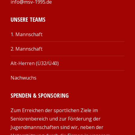
info@msv-1995.de
UNSERE TEAMS
1. Mannschaft
2. Mannschaft
Alt-Herren (Ü32/Ü40)
Nachwuchs
SPENDEN & SPONSORING
Zum Erreichen der sportlichen Ziele im
Seniorenbereich und zur Förderung der
Jugendmannschaften sind wir, neben der