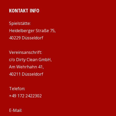
KONTAKT INFO
Spielstätte:
Heidelberger Straße 75,
40229 Düsseldorf
Vereinsanschrift:
c/o Dirty Clean GmbH,
Am Wehrhahn 41,
40211 Düsseldorf
Telefon:
+49 172 2422302
E-Mail: