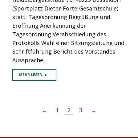
(Sportplatz Dieter-Forte-Gesamtschule)
statt. Tagesordnung Begrüßung und
Eröffnung Anerkennung der
Tagesordnung Verabschiedung des
Protokolls Wahl einer Sitzungsleitung und
Schriftführung Bericht des Vorstandes
Aussprache…
MEHR LESEN
←
1
2
3
→