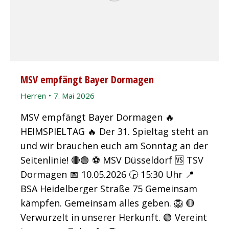
MSV empfängt Bayer Dormagen
Herren
7. Mai 2026
MSV empfängt Bayer Dormagen 🔥
HEIMSPIELTAG 🔥 Der 31. Spieltag steht an
und wir brauchen euch am Sonntag an der
Seitenlinie! 🔴🟢 ⚽️ MSV Düsseldorf 🆚 TSV
Dormagen 📅 10.05.2026 🕞 15:30 Uhr 📍
BSA Heidelberger Straße 75 Gemeinsam
kämpfen. Gemeinsam alles geben. 🦁 🔴
Verwurzelt in unserer Herkunft. 🟢 Vereint