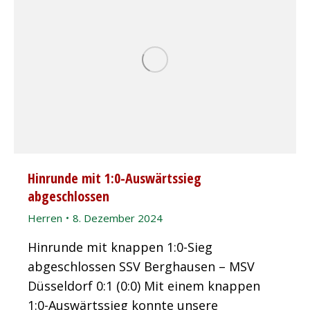
Hinrunde mit 1:0-Auswärtssieg
abgeschlossen
Herren
8. Dezember 2024
Hinrunde mit knappen 1:0-Sieg
abgeschlossen SSV Berghausen – MSV
Düsseldorf 0:1 (0:0) Mit einem knappen
1:0-Auswärtssieg konnte unsere