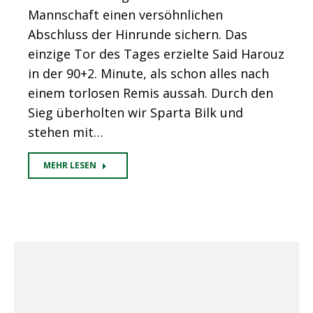
Mannschaft einen versöhnlichen
Abschluss der Hinrunde sichern. Das
einzige Tor des Tages erzielte Said Harouz
in der 90+2. Minute, als schon alles nach
einem torlosen Remis aussah. Durch den
Sieg überholten wir Sparta Bilk und
stehen mit…
MEHR LESEN