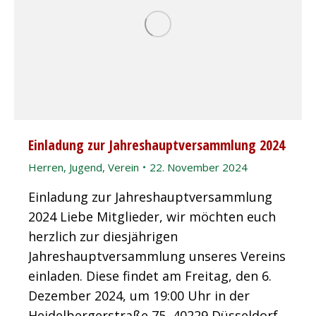
Einladung zur Jahreshauptversammlung 2024
Herren
,
Jugend
,
Verein
22. November 2024
Einladung zur Jahreshauptversammlung
2024 Liebe Mitglieder, wir möchten euch
herzlich zur diesjährigen
Jahreshauptversammlung unseres Vereins
einladen. Diese findet am Freitag, den 6.
Dezember 2024, um 19:00 Uhr in der
Heidelbergerstraße 75, 40229 Düsseldorf