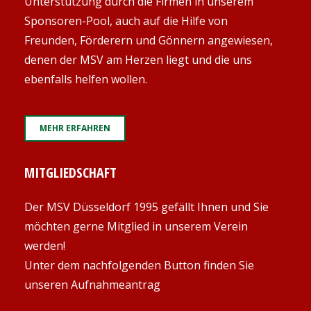
Unterstützung durch die Firmen in unserem
Sponsoren-Pool, auch auf die Hilfe von
Freunden, Förderern und Gönnern angewiesen,
denen der MSV am Herzen liegt und die uns
ebenfalls helfen wollen.
MEHR ERFAHREN
MITGLIEDSCHAFT
Der MSV Düsseldorf 1995 gefällt Ihnen und Sie
möchten gerne Mitglied in unserem Verein
werden!
Unter dem nachfolgenden Button finden Sie
unseren Aufnahmeantrag