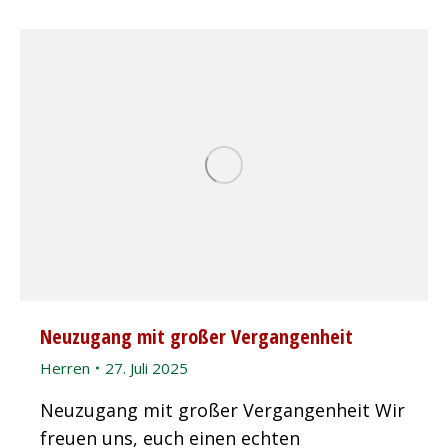
Neuzugang mit großer Vergangenheit
Herren
27. Juli 2025
Neuzugang mit großer Vergangenheit Wir
freuen uns, euch einen echten