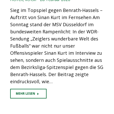
Sieg im Topspiel gegen Benrath-Hassels –
Auftritt von Sinan Kurt im Fernsehen Am
Sonntag stand der MSV Düsseldorf im
bundesweiten Rampenlicht: In der WDR-
Sendung „Zeiglers wunderbare Welt des
Fußballs“ war nicht nur unser
Offensivspieler Sinan Kurt im Interview zu
sehen, sondern auch Spielausschnitte aus
dem Bezirksliga-Spitzenspiel gegen die SG
Benrath-Hassels. Der Beitrag zeigte
eindrucksvoll, wie…
MEHR LESEN