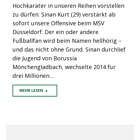
Hochkaräter in unseren Reihen vorstellen
zu dürfen: Sinan Kurt (29) verstärkt ab
sofort unsere Offensive beim MSV
Düsseldorf. Der ein oder andere
Fußballfan wird beim Namen hellhörig –
und das nicht ohne Grund. Sinan durchlief
die Jugend von Borussia
Mönchengladbach, wechselte 2014 für
drei Millionen…
MEHR LESEN