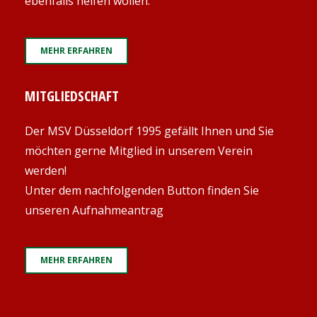
ebenfalls helfen wollen.
MEHR ERFAHREN
MITGLIEDSCHAFT
Der MSV Düsseldorf 1995 gefällt Ihnen und Sie
möchten gerne Mitglied in unserem Verein
werden!
Unter dem nachfolgenden Button finden Sie
unseren Aufnahmeantrag
MEHR ERFAHREN