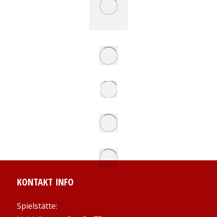
KONTAKT INFO
Spielstätte: