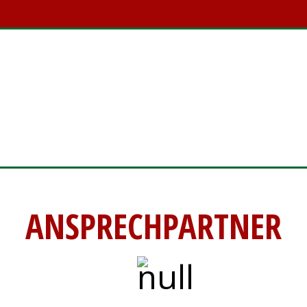
ANSPRECHPARTNER
ANSPRECHPARTNER