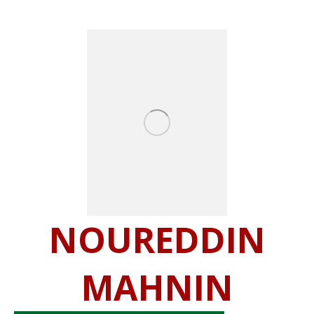
NOUREDDIN
MAHNIN