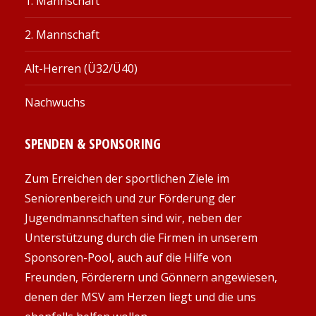
1. Mannschaft
2. Mannschaft
Alt-Herren (Ü32/Ü40)
Nachwuchs
SPENDEN & SPONSORING
Zum Erreichen der sportlichen Ziele im
Seniorenbereich und zur Förderung der
Jugendmannschaften sind wir, neben der
Unterstützung durch die Firmen in unserem
Sponsoren-Pool, auch auf die Hilfe von
Freunden, Förderern und Gönnern angewiesen,
denen der MSV am Herzen liegt und die uns