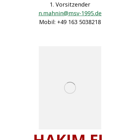
1. Vorsitzender
n.mahnin@msv-1995.de
Mobil: +49 163 5038218