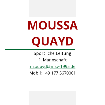
MOUSSA
QUAYD
Sportliche Leitung
1. Mannschaft
m.quayd@msv-1995.de
Mobil: +49 177 5670061