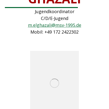
Jugendkoordinator
C/D/E-Jugend
m.elghazali@msv-1995.de
Mobil: +49 172 2422302