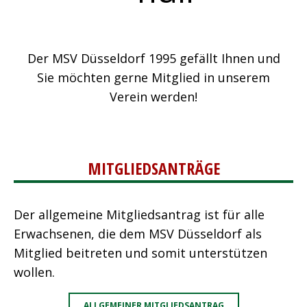
Der MSV Düsseldorf 1995 gefällt Ihnen und
Sie möchten gerne Mitglied in unserem
Verein werden!
MITGLIEDSANTRÄGE
Der allgemeine Mitgliedsantrag ist für alle
Erwachsenen, die dem MSV Düsseldorf als
Mitglied beitreten und somit unterstützen
wollen.
ALLGEMEINER MITGLIEDSANTRAG