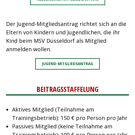
Der Jugend-Mitgliedsantrag richtet sich an die
Eltern von Kindern und Jugendlichen, die ihr
Kind beim MSV Düsseldorf als Mitglied
anmelden wollen.
JUGEND-MITGLIEDSANTRAG
BEITRAGSSTAFFELUNG
Aktives Mitglied (Teilnahme am
Trainingsbetrieb): 150 € pro Person pro Jahr
Passives Mitglied (keine Teilnahme am
Trainingsbetrieb): 100 € pro Person pro Jahr