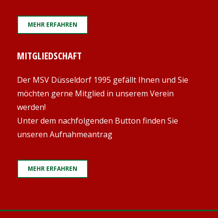
MEHR ERFAHREN
MITGLIEDSCHAFT
Der MSV Düsseldorf 1995 gefällt Ihnen und Sie
möchten gerne Mitglied in unserem Verein
werden!
Unter dem nachfolgenden Button finden Sie
unseren Aufnahmeantrag
MEHR ERFAHREN