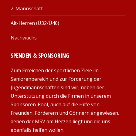
2. Mannschaft
Alt-Herren (Ü32/Ü40)
Nachwuchs
SPENDEN & SPONSORING
Zum Erreichen der sportlichen Ziele im
Seniorenbereich und zur Förderung der
Jugendmannschaften sind wir, neben der
Unterstützung durch die Firmen in unserem
Sponsoren-Pool, auch auf die Hilfe von
Freunden, Förderern und Gönnern angewiesen,
denen der MSV am Herzen liegt und die uns
ebenfalls helfen wollen.