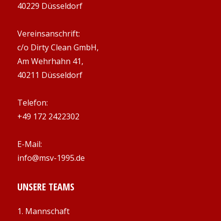
40229 Düsseldorf
Vereinsanschrift:
c/o Dirty Clean GmbH,
Am Wehrhahn 41,
40211 Düsseldorf
Telefon:
+49 172 2422302
E-Mail:
info@msv-1995.de
UNSERE TEAMS
1. Mannschaft