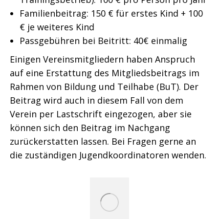
Familienbeitrag: 150 € für erstes Kind + 100
€ je weiteres Kind
Passgebühren bei Beitritt: 40€ einmalig
Einigen Vereinsmitgliedern haben Anspruch
auf eine Erstattung des Mitgliedsbeitrags im
Rahmen von Bildung und Teilhabe (BuT). Der
Beitrag wird auch in diesem Fall von dem
Verein per Lastschrift eingezogen, aber sie
können sich den Beitrag im Nachgang
zurückerstatten lassen. Bei Fragen gerne an
die zuständigen Jugendkoordinatoren wenden.