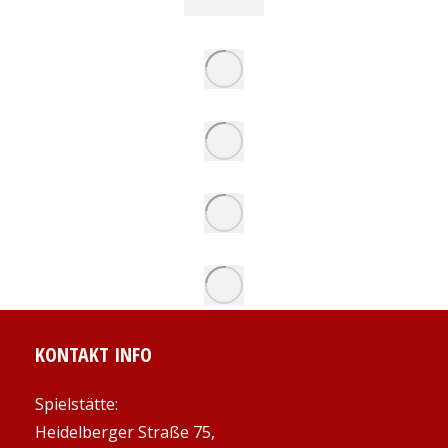
KONTAKT INFO
Spielstätte:
Heidelberger Straße 75,