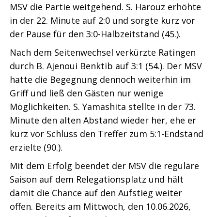
MSV die Partie weitgehend. S. Harouz erhöhte
in der 22. Minute auf 2:0 und sorgte kurz vor
der Pause für den 3:0-Halbzeitstand (45.).
Nach dem Seitenwechsel verkürzte Ratingen
durch B. Ajenoui Benktib auf 3:1 (54.). Der MSV
hatte die Begegnung dennoch weiterhin im
Griff und ließ den Gästen nur wenige
Möglichkeiten. S. Yamashita stellte in der 73.
Minute den alten Abstand wieder her, ehe er
kurz vor Schluss den Treffer zum 5:1-Endstand
erzielte (90.).
Mit dem Erfolg beendet der MSV die reguläre
Saison auf dem Relegationsplatz und hält
damit die Chance auf den Aufstieg weiter
offen. Bereits am Mittwoch, den 10.06.2026,