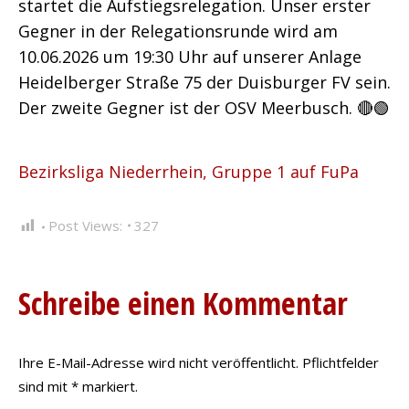
startet die Aufstiegsrelegation. Unser erster
Gegner in der Relegationsrunde wird am
10.06.2026 um 19:30 Uhr auf unserer Anlage
Heidelberger Straße 75 der Duisburger FV sein.
Der zweite Gegner ist der OSV Meerbusch. 🔴🟢
Bezirksliga Niederrhein, Gruppe 1 auf FuPa
Post Views:
327
Schreibe einen Kommentar
Ihre E-Mail-Adresse wird nicht veröffentlicht. Pflichtfelder
sind mit
*
markiert.