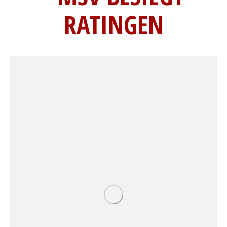
RATINGEN