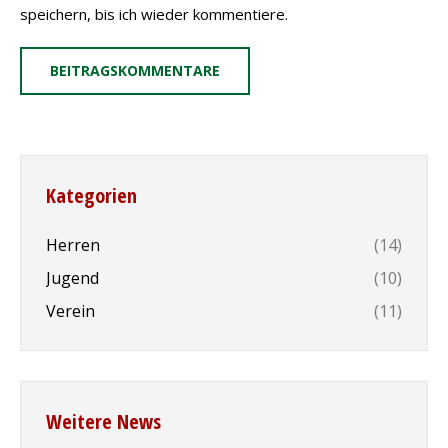
speichern, bis ich wieder kommentiere.
BEITRAGSKOMMENTARE
Kategorien
Herren
(14)
Jugend
(10)
Verein
(11)
Weitere News