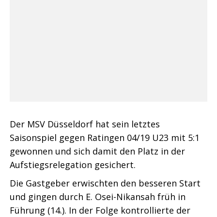
Der MSV Düsseldorf hat sein letztes
Saisonspiel gegen Ratingen 04/19 U23 mit 5:1
gewonnen und sich damit den Platz in der
Aufstiegsrelegation gesichert.
Die Gastgeber erwischten den besseren Start
und gingen durch E. Osei-Nikansah früh in
Führung (14.). In der Folge kontrollierte der