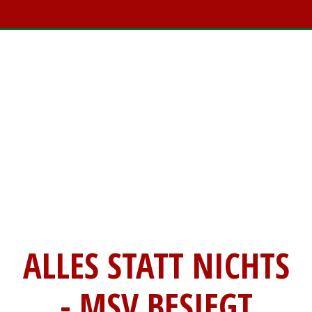
ALLES STATT NICHTS
- MSV BESIEGT