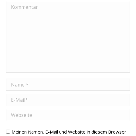
Kommentar
Name *
E-Mail *
Webseite
Meinen Namen, E-Mail und Website in diesem Browser