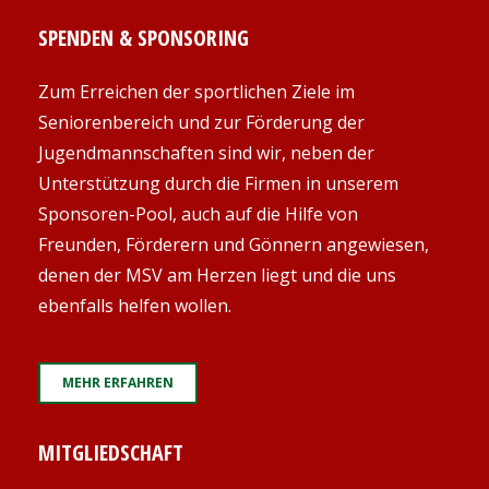
SPENDEN & SPONSORING
Zum Erreichen der sportlichen Ziele im
Seniorenbereich und zur Förderung der
Jugendmannschaften sind wir, neben der
Unterstützung durch die Firmen in unserem
Sponsoren-Pool, auch auf die Hilfe von
Freunden, Förderern und Gönnern angewiesen,
denen der MSV am Herzen liegt und die uns
ebenfalls helfen wollen.
MEHR ERFAHREN
MITGLIEDSCHAFT