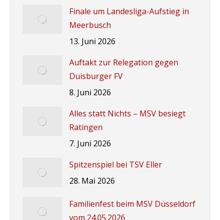
Finale um Landesliga-Aufstieg in
Meerbusch
13. Juni 2026
Auftakt zur Relegation gegen
Duisburger FV
8. Juni 2026
Alles statt Nichts – MSV besiegt
Ratingen
7. Juni 2026
Spitzenspiel bei TSV Eller
28. Mai 2026
Familienfest beim MSV Düsseldorf
vom 24.05.2026