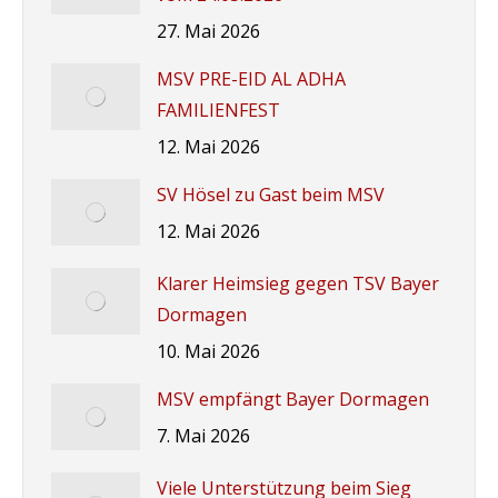
27. Mai 2026
MSV PRE-EID AL ADHA
FAMILIENFEST
12. Mai 2026
SV Hösel zu Gast beim MSV
12. Mai 2026
Klarer Heimsieg gegen TSV Bayer
Dormagen
10. Mai 2026
MSV empfängt Bayer Dormagen
7. Mai 2026
Viele Unterstützung beim Sieg