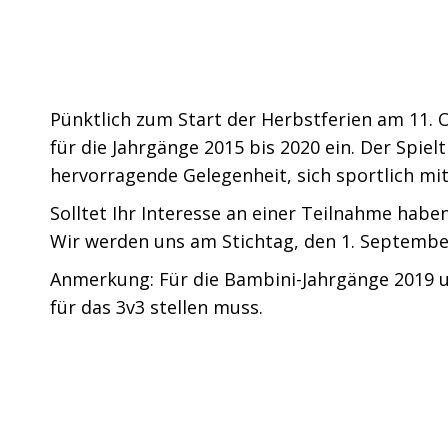
Pünktlich zum Start der Herbstferien am 11. 
für die Jahrgänge 2015 bis 2020 ein. Der Spiel
hervorragende Gelegenheit, sich sportlich m
Solltet Ihr Interesse an einer Teilnahme habe
Wir werden uns am Stichtag, den 1. Septembe
Anmerkung: Für die Bambini-Jahrgänge 2019 u
für das 3v3 stellen muss.