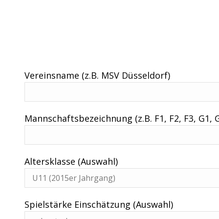
Vereinsname (z.B. MSV Düsseldorf)
Mannschaftsbezeichnung (z.B. F1, F2, F3, G1, 
Altersklasse (Auswahl)
Spielstärke Einschätzung (Auswahl)