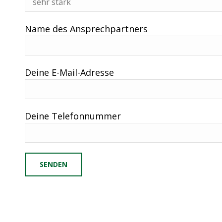
Name des Ansprechpartners
Deine E-Mail-Adresse
Deine Telefonnummer