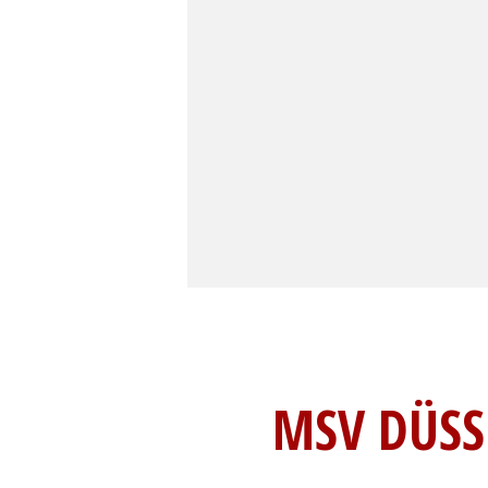
MSV DÜSSE