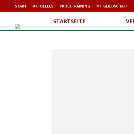
START
AKTUELLES
PROBETRAINING
MITGLIEDSCHAFT
STARTSEITE
VE