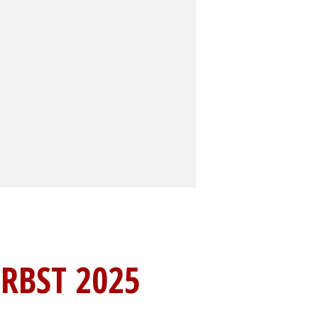
ERBST 2025