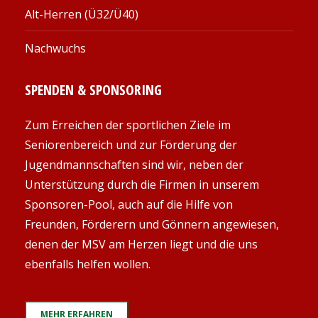
Alt-Herren (Ü32/Ü40)
Nachwuchs
SPENDEN & SPONSORING
Zum Erreichen der sportlichen Ziele im
Seniorenbereich und zur Förderung der
Jugendmannschaften sind wir, neben der
Unterstützung durch die Firmen in unserem
Sponsoren-Pool, auch auf die Hilfe von
Freunden, Förderern und Gönnern angewiesen,
denen der MSV am Herzen liegt und die uns
ebenfalls helfen wollen.
MEHR ERFAHREN