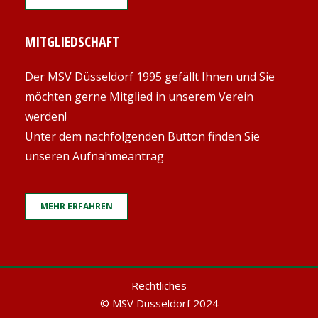
MITGLIEDSCHAFT
Der MSV Düsseldorf 1995 gefällt Ihnen und Sie
möchten gerne Mitglied in unserem Verein
werden!
Unter dem nachfolgenden Button finden Sie
unseren Aufnahmeantrag
MEHR ERFAHREN
Rechtliches
© MSV Düsseldorf 2024