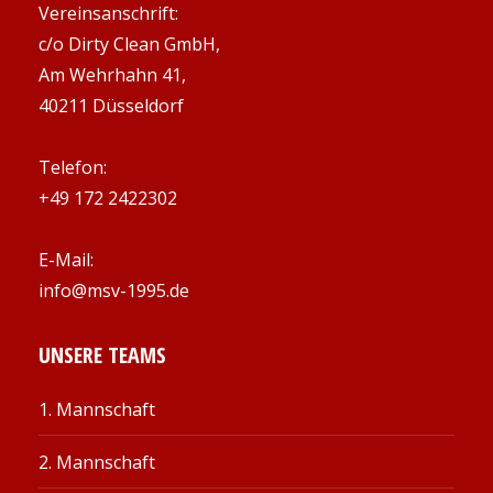
Vereinsanschrift:
c/o Dirty Clean GmbH,
Am Wehrhahn 41,
40211 Düsseldorf
Telefon:
+49 172 2422302
E-Mail:
info@msv-1995.de
UNSERE TEAMS
1. Mannschaft
2. Mannschaft