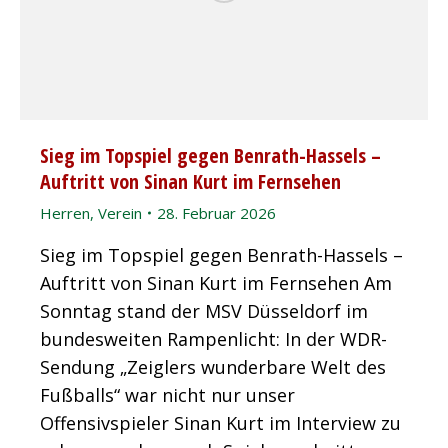
Sieg im Topspiel gegen Benrath-Hassels –
Auftritt von Sinan Kurt im Fernsehen
Herren
,
Verein
28. Februar 2026
Sieg im Topspiel gegen Benrath-Hassels –
Auftritt von Sinan Kurt im Fernsehen Am
Sonntag stand der MSV Düsseldorf im
bundesweiten Rampenlicht: In der WDR-
Sendung „Zeiglers wunderbare Welt des
Fußballs“ war nicht nur unser
Offensivspieler Sinan Kurt im Interview zu