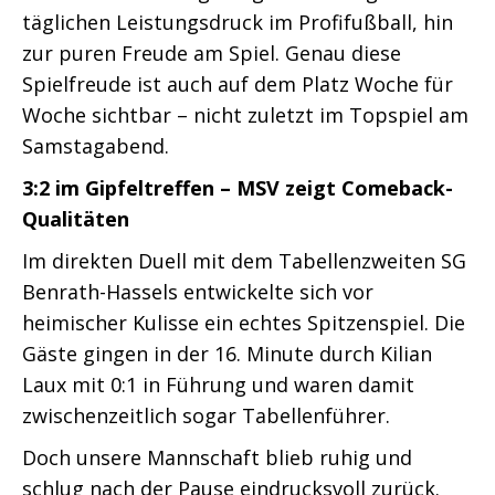
täglichen Leistungsdruck im Profifußball, hin
zur puren Freude am Spiel. Genau diese
Spielfreude ist auch auf dem Platz Woche für
Woche sichtbar – nicht zuletzt im Topspiel am
Samstagabend.
3:2 im Gipfeltreffen – MSV zeigt Comeback-
Qualitäten
Im direkten Duell mit dem Tabellenzweiten SG
Benrath-Hassels entwickelte sich vor
heimischer Kulisse ein echtes Spitzenspiel. Die
Gäste gingen in der 16. Minute durch Kilian
Laux mit 0:1 in Führung und waren damit
zwischenzeitlich sogar Tabellenführer.
Doch unsere Mannschaft blieb ruhig und
schlug nach der Pause eindrucksvoll zurück.