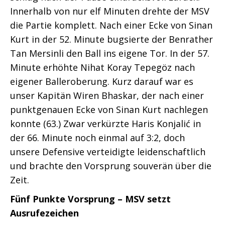
Innerhalb von nur elf Minuten drehte der MSV
die Partie komplett. Nach einer Ecke von Sinan
Kurt in der 52. Minute bugsierte der Benrather
Tan Mersinli den Ball ins eigene Tor. In der 57.
Minute erhöhte Nihat Koray Tepegöz nach
eigener Balleroberung. Kurz darauf war es
unser Kapitän Wiren Bhaskar, der nach einer
punktgenauen Ecke von Sinan Kurt nachlegen
konnte (63.) Zwar verkürzte Haris Konjalić in
der 66. Minute noch einmal auf 3:2, doch
unsere Defensive verteidigte leidenschaftlich
und brachte den Vorsprung souverän über die
Zeit.
Fünf Punkte Vorsprung – MSV setzt
Ausrufezeichen