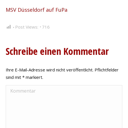
MSV Düsseldorf auf FuPa
Post Views:
716
Schreibe einen Kommentar
Ihre E-Mail-Adresse wird nicht veröffentlicht. Pflichtfelder
sind mit
*
markiert.
Kommentar