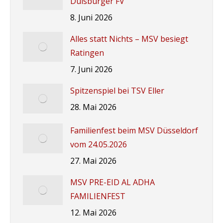
Duisburger FV
8. Juni 2026
Alles statt Nichts – MSV besiegt
Ratingen
7. Juni 2026
Spitzenspiel bei TSV Eller
28. Mai 2026
Familienfest beim MSV Düsseldorf
vom 24.05.2026
27. Mai 2026
MSV PRE-EID AL ADHA
FAMILIENFEST
12. Mai 2026