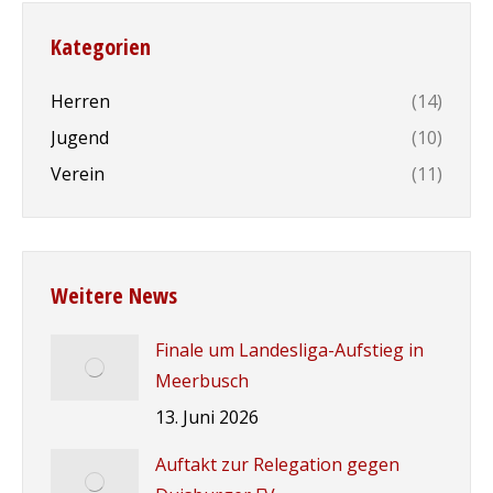
Kategorien
Herren
(14)
Jugend
(10)
Verein
(11)
Weitere News
Finale um Landesliga-Aufstieg in
Meerbusch
13. Juni 2026
Auftakt zur Relegation gegen