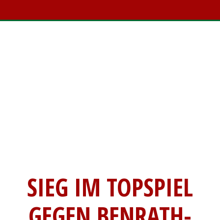
SIEG IM TOPSPIEL
GEGEN BENRATH-