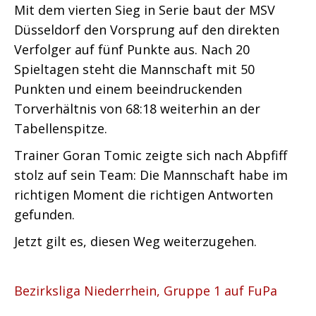
Mit dem vierten Sieg in Serie baut der MSV
Düsseldorf den Vorsprung auf den direkten
Verfolger auf fünf Punkte aus. Nach 20
Spieltagen steht die Mannschaft mit 50
Punkten und einem beeindruckenden
Torverhältnis von 68:18 weiterhin an der
Tabellenspitze.
Trainer Goran Tomic zeigte sich nach Abpfiff
stolz auf sein Team: Die Mannschaft habe im
richtigen Moment die richtigen Antworten
gefunden.
Jetzt gilt es, diesen Weg weiterzugehen.
Bezirksliga Niederrhein, Gruppe 1 auf FuPa