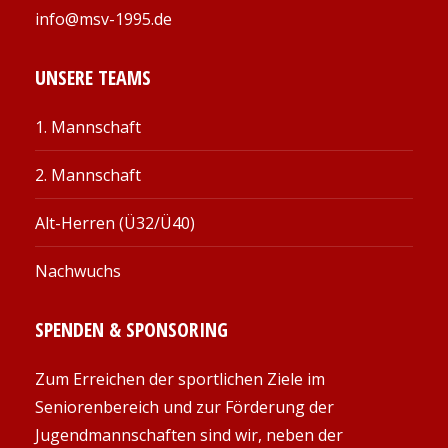
info@msv-1995.de
UNSERE TEAMS
1. Mannschaft
2. Mannschaft
Alt-Herren (Ü32/Ü40)
Nachwuchs
SPENDEN & SPONSORING
Zum Erreichen der sportlichen Ziele im
Seniorenbereich und zur Förderung der
Jugendmannschaften sind wir, neben der