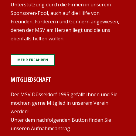
Unterstützung durch die Firmen in unserem
Sponsoren-Pool, auch auf die Hilfe von
Freunden, Förderern und Gönnern angewiesen,
denen der MSV am Herzen liegt und die uns
ebenfalls helfen wollen.
MEHR ERFAHREN
MITGLIEDSCHAFT
Der MSV Düsseldorf 1995 gefällt Ihnen und Sie
möchten gerne Mitglied in unserem Verein
werden!
Unter dem nachfolgenden Button finden Sie
unseren Aufnahmeantrag