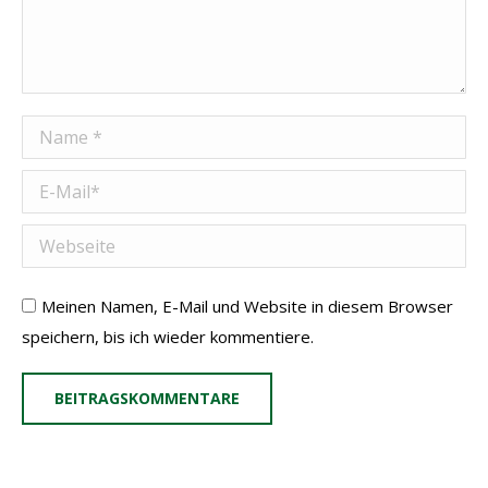
Name *
E-Mail *
Webseite
Meinen Namen, E-Mail und Website in diesem Browser
speichern, bis ich wieder kommentiere.
BEITRAGSKOMMENTARE