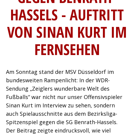
HASSELS - AUFTRITT
VON SINAN KURT IM
FERNSEHEN
Am Sonntag stand der MSV Düsseldorf im
bundesweiten Rampenlicht: In der WDR-
Sendung „Zeiglers wunderbare Welt des
Fußballs“ war nicht nur unser Offensivspieler
Sinan Kurt im Interview zu sehen, sondern
auch Spielausschnitte aus dem Bezirksliga-
Spitzenspiel gegen die SG Benrath-Hassels.
Der Beitrag zeigte eindrucksvoll, wie viel