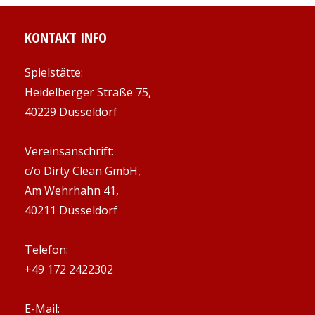
KONTAKT INFO
Spielstätte:
Heidelberger Straße 75,
40229 Düsseldorf
Vereinsanschrift:
c/o Dirty Clean GmbH,
Am Wehrhahn 41,
40211 Düsseldorf
Telefon:
+49 172 2422302
E-Mail: