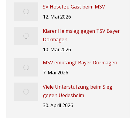
SV Hösel zu Gast beim MSV
12. Mai 2026
Klarer Heimsieg gegen TSV Bayer
Dormagen
10. Mai 2026
MSV empfängt Bayer Dormagen
7. Mai 2026
Viele Unterstützung beim Sieg
gegen Uedesheim
30. April 2026