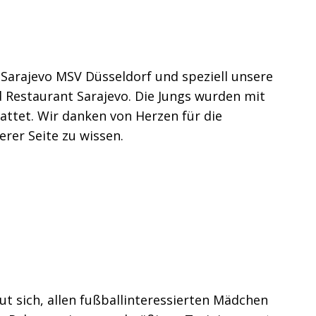
Sarajevo MSV Düsseldorf und speziell unsere
Restaurant Sarajevo. Die Jungs wurden mit
ttet. Wir danken von Herzen für die
serer Seite zu wissen.
 sich, allen fußballinteressierten Mädchen