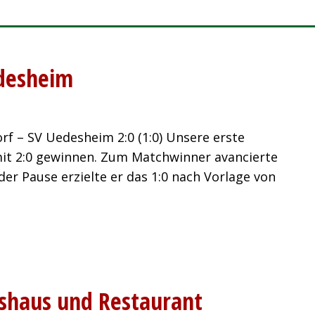
edesheim
f – SV Uedesheim 2:0 (1:0) Unsere erste
it 2:0 gewinnen. Zum Matchwinner avancierte
er Pause erzielte er das 1:0 nach Vorlage von
shaus und Restaurant