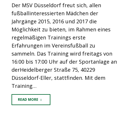
Der MSV Düsseldorf freut sich, allen
fußballinteressierten Mädchen der
Jahrgänge 2015, 2016 und 2017 die
Möglichkeit zu bieten, im Rahmen eines
regelmäßigen Trainings erste
Erfahrungen im Vereinsfußball zu
sammeln. Das Training wird freitags von
16:00 bis 17:00 Uhr auf der Sportanlage an
derHeidelberger Straße 75, 40229
Düsseldorf-Eller, stattfinden. Mit dem
Training…
READ MORE