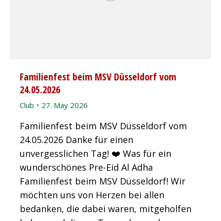
Familienfest beim MSV Düsseldorf vom
24.05.2026
Club
27. May 2026
Familienfest beim MSV Düsseldorf vom
24.05.2026 Danke für einen
unvergesslichen Tag! ❤️ Was für ein
wunderschönes Pre-Eid Al Adha
Familienfest beim MSV Düsseldorf! Wir
möchten uns von Herzen bei allen
bedanken, die dabei waren, mitgeholfen