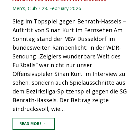
Men's
,
Club
28. February 2026
Sieg im Topspiel gegen Benrath-Hassels –
Auftritt von Sinan Kurt im Fernsehen Am
Sonntag stand der MSV Düsseldorf im
bundesweiten Rampenlicht: In der WDR-
Sendung „Zeiglers wunderbare Welt des
Fußballs“ war nicht nur unser
Offensivspieler Sinan Kurt im Interview zu
sehen, sondern auch Spielausschnitte aus
dem Bezirksliga-Spitzenspiel gegen die SG
Benrath-Hassels. Der Beitrag zeigte
eindrucksvoll, wie…
READ MORE