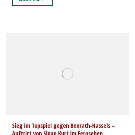
Sieg im Topspiel gegen Benrath-Hassels –
Auftritt von Sinan Kurt im Fernsehen