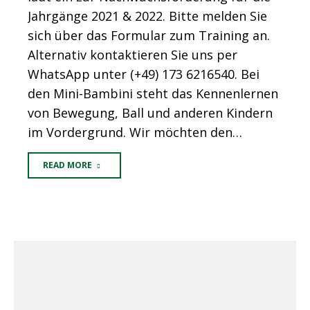
Jahrgänge 2021 & 2022. Bitte melden Sie
sich über das Formular zum Training an.
Alternativ kontaktieren Sie uns per
WhatsApp unter (+49) 173 6216540. Bei
den Mini-Bambini steht das Kennenlernen
von Bewegung, Ball und anderen Kindern
im Vordergrund. Wir möchten den…
READ MORE