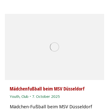
Mädchenfußball beim MSV Düsseldorf
Youth
,
Club
7. October 2025
Mädchen-Fußball beim MSV Düsseldorf