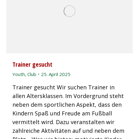
Trainer gesucht
Youth
,
Club
25. April 2025
Trainer gesucht Wir suchen Trainer in
allen Altersklassen. Im Vordergrund steht
neben dem sportlichen Aspekt, dass den
Kindern Spaß und Freude am Fußball
vermittelt wird. Dazu veranstalten wir
zahlreiche Aktivitäten auf und neben dem