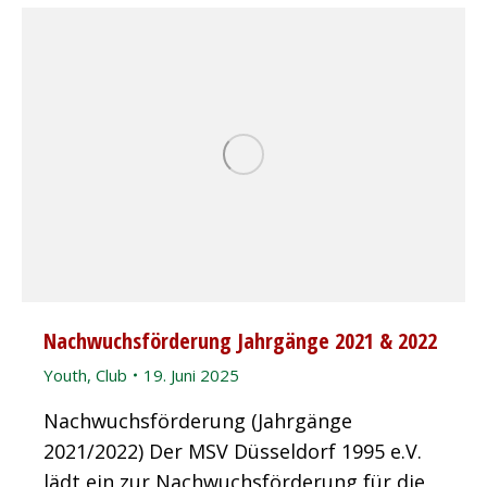
Nachwuchsförderung Jahrgänge 2021 & 2022
Youth
,
Club
19. Juni 2025
Nachwuchsförderung (Jahrgänge
2021/2022) Der MSV Düsseldorf 1995 e.V.
lädt ein zur Nachwuchsförderung für die