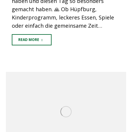
haben und diesen Tag so besonders
gemacht haben. 🙏 Ob Hüpfburg,
Kinderprogramm, leckeres Essen, Spiele
oder einfach die gemeinsame Zeit…
READ MORE