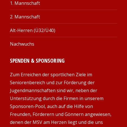
1. Mannschaft
2. Mannschaft
Alt-Herren (Ü32/Ü40)
Nachwuchs
SPENDEN & SPONSORING
Zum Erreichen der sportlichen Ziele im
Seniorenbereich und zur Förderung der
Jugendmannschaften sind wir, neben der
Unterstützung durch die Firmen in unserem
Sponsoren-Pool, auch auf die Hilfe von
Freunden, Förderern und Gönnern angewiesen,
denen der MSV am Herzen liegt und die uns