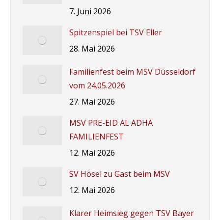
7. Juni 2026
Spitzenspiel bei TSV Eller
28. Mai 2026
Familienfest beim MSV Düsseldorf
vom 24.05.2026
27. Mai 2026
MSV PRE-EID AL ADHA
FAMILIENFEST
12. Mai 2026
SV Hösel zu Gast beim MSV
12. Mai 2026
Klarer Heimsieg gegen TSV Bayer