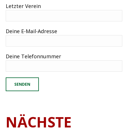
Letzter Verein
Deine E-Mail-Adresse
Deine Telefonnummer
NÄCHSTE