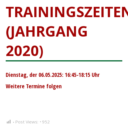
TRAININGSZEITE
(JAHRGANG
2020)
Dienstag, der 06.05.2025: 16:45-18:15 Uhr
Weitere Termine folgen
Post Views:
952