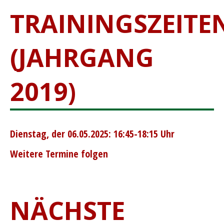
TRAININGSZEITE
(JAHRGANG
2019)
Dienstag, der 06.05.2025: 16:45-18:15 Uhr
Weitere Termine folgen
NÄCHSTE