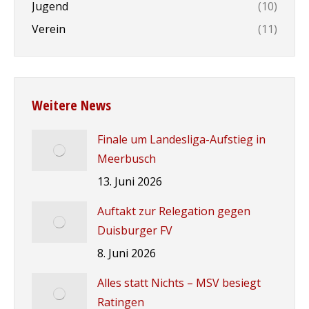
Jugend
(10)
Verein
(11)
Weitere News
Finale um Landesliga-Aufstieg in
Meerbusch
13. Juni 2026
Auftakt zur Relegation gegen
Duisburger FV
8. Juni 2026
Alles statt Nichts – MSV besiegt
Ratingen