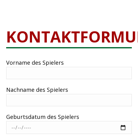
KONTAKTFORMU
Vorname des Spielers
Nachname des Spielers
Geburtsdatum des Spielers