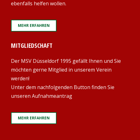
ebenfalls helfen wollen.
MEHR ERFAHREN
MITGLIEDSCHAFT
Der MSV Düsseldorf 1995 gefällt Ihnen und Sie
möchten gerne Mitglied in unserem Verein
werden!
Unter dem nachfolgenden Button finden Sie
unseren Aufnahmeantrag
MEHR ERFAHREN