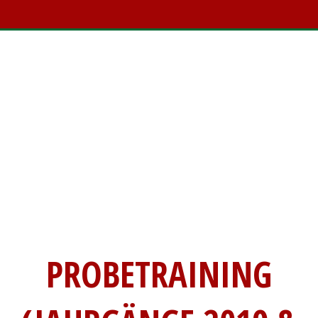
PROBETRAINING