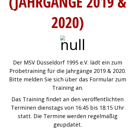
(JAHRGÄNGE 2019 &
2020)
Der MSV Düsseldorf 1995 e.V. lädt ein zum
Probetraining für die Jahrgänge 2019 & 2020.
Bitte melden Sie sich über das Formular zum
Training an.
Das Training findet an den veröffentlichten
Terminen dienstags von 16:45 bis 18:15 Uhr
statt. Die Termine werden regelmäßig
geupdatet.