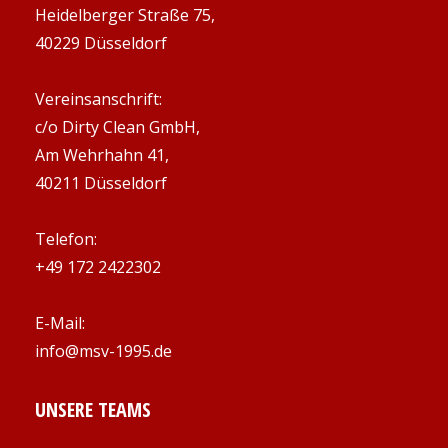
Heidelberger Straße 75,
40229 Düsseldorf
Vereinsanschrift:
c/o Dirty Clean GmbH,
Am Wehrhahn 41,
40211 Düsseldorf
Telefon:
+49 172 2422302
E-Mail:
info@msv-1995.de
UNSERE TEAMS