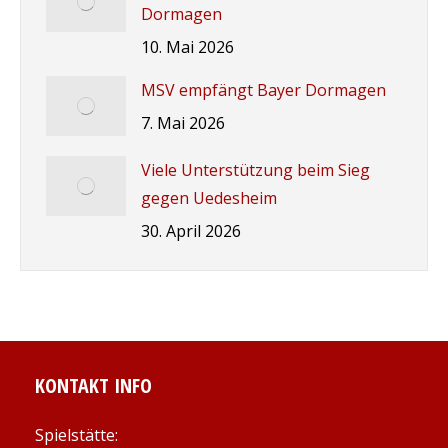
Dormagen
10. Mai 2026
MSV empfängt Bayer Dormagen
7. Mai 2026
Viele Unterstützung beim Sieg
gegen Uedesheim
30. April 2026
KONTAKT INFO
Spielstätte: