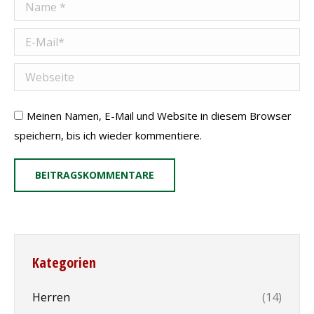
Name *
E-Mail *
Webseite
Meinen Namen, E-Mail und Website in diesem Browser
speichern, bis ich wieder kommentiere.
BEITRAGSKOMMENTARE
Kategorien
Herren
(14)