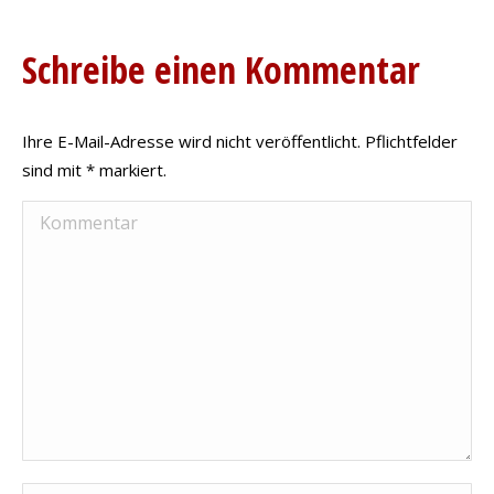
Schreibe einen Kommentar
Ihre E-Mail-Adresse wird nicht veröffentlicht. Pflichtfelder
sind mit
*
markiert.
Kommentar