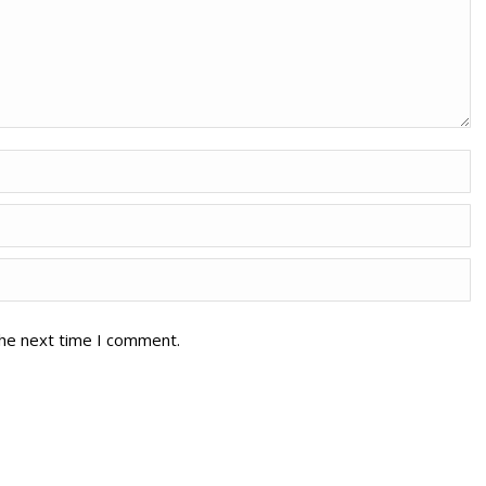
the next time I comment.