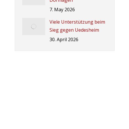
Dormagen
7. May 2026
Viele Unterstützung beim
Sieg gegen Uedesheim
30. April 2026