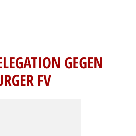
ELEGATION GEGEN
URGER FV