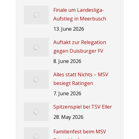
Finale um Landesliga-
Aufstieg in Meerbusch
13. June 2026
Auftakt zur Relegation
gegen Duisburger FV
8. June 2026
Alles statt Nichts – MSV
besiegt Ratingen
7. June 2026
Spitzenspiel bei TSV Eller
28. May 2026
Familienfest beim MSV