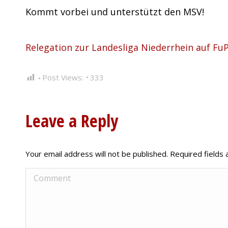
Kommt vorbei und unterstützt den MSV!
Relegation zur Landesliga Niederrhein auf Fu
Post Views:
333
Leave a Reply
Your email address will not be published. Required field
Comment