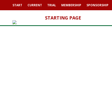
START
CURRENT
TRIAL
MEMBERSHIP
SPONSORSHIP
STARTING PAGE