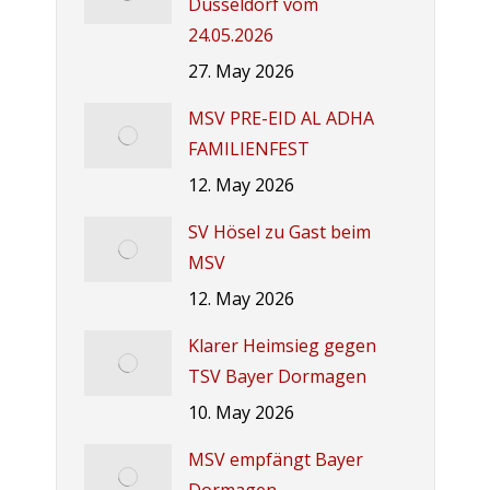
Düsseldorf vom
24.05.2026
27. May 2026
MSV PRE-EID AL ADHA
FAMILIENFEST
12. May 2026
SV Hösel zu Gast beim
MSV
12. May 2026
Klarer Heimsieg gegen
TSV Bayer Dormagen
10. May 2026
MSV empfängt Bayer