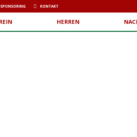
SPONSORING
KONTAKT
REIN
HERREN
NAC