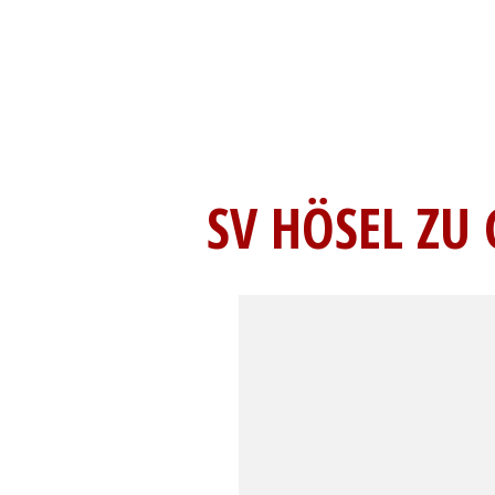
SV HÖSEL ZU