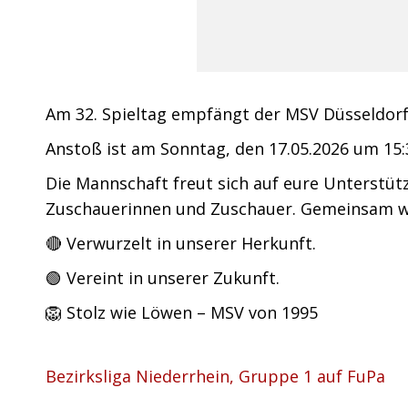
Am 32. Spieltag empfängt der MSV Düsseldorf 
Anstoß ist am Sonntag, den 17.05.2026 um 15:
Die Mannschaft freut sich auf eure Unterstüt
Zuschauerinnen und Zuschauer. Gemeinsam wol
🔴 Verwurzelt in unserer Herkunft.
🟢 Vereint in unserer Zukunft.
🦁 Stolz wie Löwen – MSV von 1995
Bezirksliga Niederrhein, Gruppe 1 auf FuPa