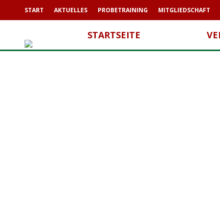
START
AKTUELLES
PROBETRAINING
MITGLIEDSCHAFT
STARTSEITE
VE