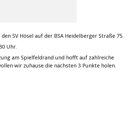
den SV Hösel auf der BSA Heidelberger Straße 75.
30 Uhr.
zung am Spielfeldrand und hofft auf zahlreiche
len wir zuhause die nächsten 3 Punkte holen.