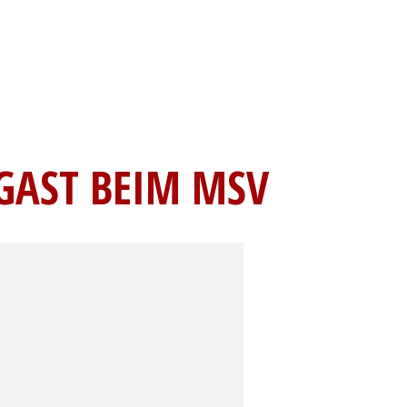
 GAST BEIM MSV