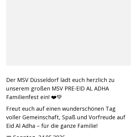
Der MSV Düsseldorf lädt euch herzlich zu
unserem großen MSV PRE-EID AL ADHA
Familienfest ein! ❤️💚
Freut euch auf einen wunderschönen Tag
voller Gemeinschaft, Spaß und Vorfreude auf
Eid Al Adha – für die ganze Familie!