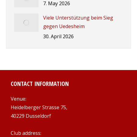
7. May 2026
Viele Unterstützung beim Sieg
gegen Uedesheim
30. April 2026
CONTACT INFORMATION
Venue:
Heidelberger Strasse 75,
40229 Dusseldorf
Club address: