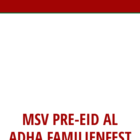
MSV PRE-EID AL
ADHA FAMILIENFEST