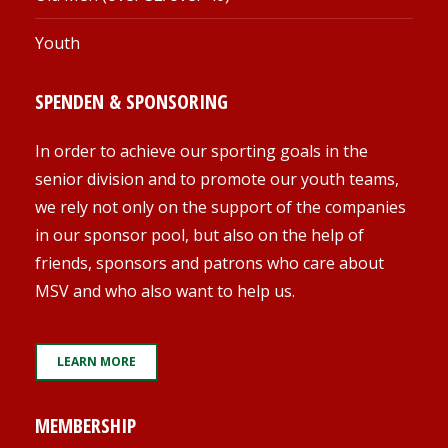
Youth
SPENDEN & SPONSORING
In order to achieve our sporting goals in the
senior division and to promote our youth teams,
we rely not only on the support of the companies
in our sponsor pool, but also on the help of
friends, sponsors and patrons who care about
MSV and who also want to help us.
LEARN MORE
MEMBERSHIP