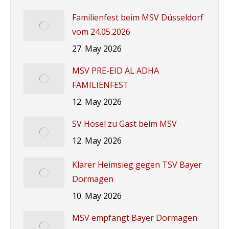
Familienfest beim MSV Düsseldorf
vom 24.05.2026
27. May 2026
MSV PRE-EID AL ADHA
FAMILIENFEST
12. May 2026
SV Hösel zu Gast beim MSV
12. May 2026
Klarer Heimsieg gegen TSV Bayer
Dormagen
10. May 2026
MSV empfängt Bayer Dormagen