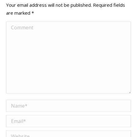
Your email address will not be published. Required fields
are marked
*
Comment
Name *
Email *
Website