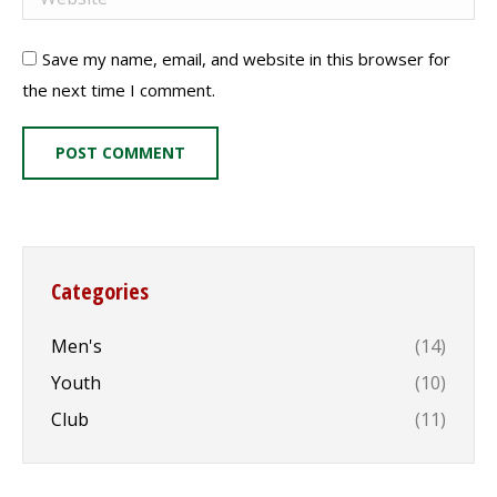
Save my name, email, and website in this browser for
the next time I comment.
POST COMMENT
Categories
Men's
(14)
Youth
(10)
Club
(11)