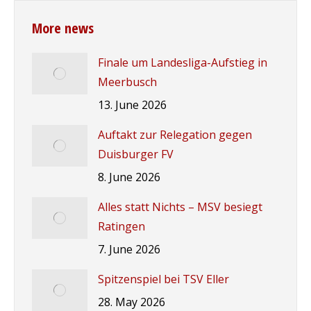
More news
Finale um Landesliga-Aufstieg in
Meerbusch
13. June 2026
Auftakt zur Relegation gegen
Duisburger FV
8. June 2026
Alles statt Nichts – MSV besiegt
Ratingen
7. June 2026
Spitzenspiel bei TSV Eller
28. May 2026