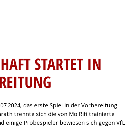
HAFT STARTET IN
REITUNG
7.2024, das erste Spiel in der Vorbereitung
rath trennte sich die von Mo Rifi trainierte
und einige Probespieler bewiesen sich gegen VfL