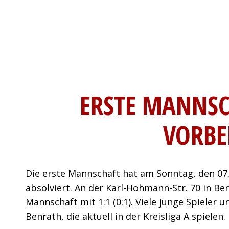
ERSTE MANNSC
VORBE
Die erste Mannschaft hat am Sonntag, den 07.0
absolviert. An der Karl-Hohmann-Str. 70 in Ben
Mannschaft mit 1:1 (0:1). Viele junge Spieler 
Benrath, die aktuell in der Kreisliga A spielen.