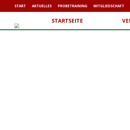
START
AKTUELLES
PROBETRAINING
MITGLIEDSCHAFT
STARTSEITE
VE